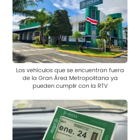
Los vehículos que se encuentran fuera
de la Gran Área Metropolitana ya
pueden cumplir con la RTV