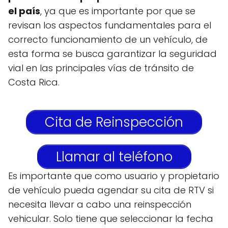
el país
, ya que es importante por que se
revisan los aspectos fundamentales para el
correcto funcionamiento de un vehículo, de
esta forma se busca garantizar la seguridad
vial en las principales vías de tránsito de
Costa Rica.
Cita de Reinspección
Llamar al teléfono
Es importante que como usuario y propietario
de vehículo pueda agendar su cita de RTV si
necesita llevar a cabo una reinspección
vehicular. Solo tiene que seleccionar la fecha