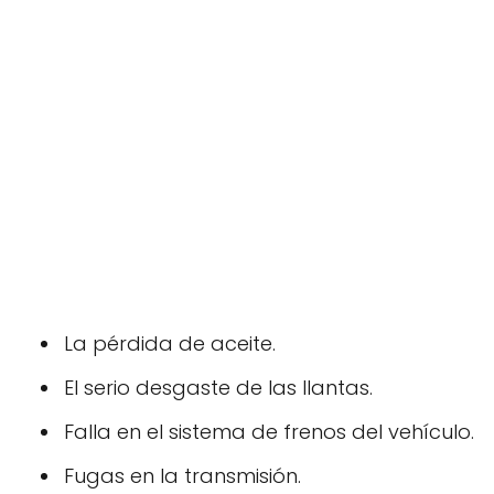
La pérdida de aceite.
El serio desgaste de las llantas.
Falla en el sistema de frenos del vehículo.
Fugas en la transmisión.