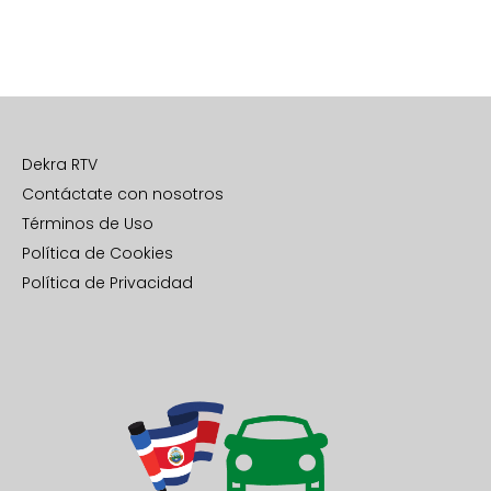
Dekra RTV
Contáctate con nosotros
Términos de Uso
Política de Cookies
Política de Privacidad