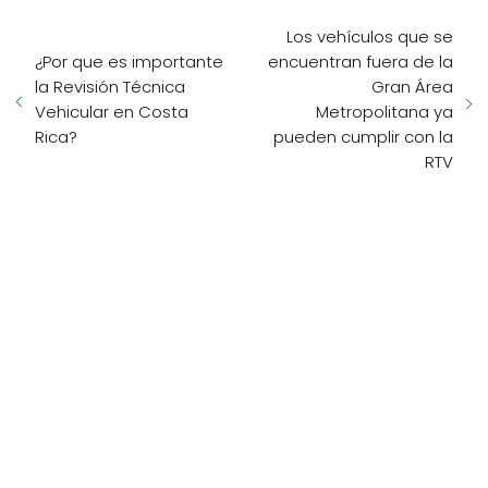
Los vehículos que se
¿Por que es importante
encuentran fuera de la
la Revisión Técnica
Gran Área
Vehicular en Costa
Metropolitana ya
Rica?
pueden cumplir con la
RTV