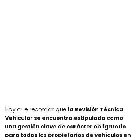
Hay que recordar que
la Revisión Técnica
Vehicular se encuentra estipulada como
una gestión clave de carácter obligatorio
para todos los propietarios de vehículos en