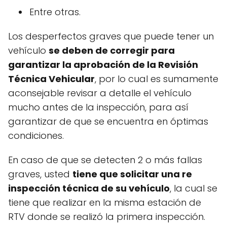
Entre otras.
Los desperfectos graves que puede tener un
vehículo
se deben de corregir para
garantizar la aprobación de la Revisión
Técnica Vehicular
, por lo cual es sumamente
aconsejable revisar a detalle el vehículo
mucho antes de la inspección, para así
garantizar de que se encuentra en óptimas
condiciones.
En caso de que se detecten 2 o más fallas
graves, usted
tiene que solicitar una re
inspección técnica de su vehículo
, la cual se
tiene que realizar en la misma estación de
RTV donde se realizó la primera inspección.