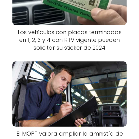
Los vehículos con placas terminadas
en 1, 2, 3 y 4 con RTV vigente pueden
solicitar su sticker de 2024
El MOPT valora ampliar la amnistía de