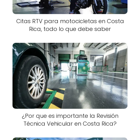
Citas RTV para motocicletas en Costa
Rica, todo lo que debe saber
¿Por que es importante la Revisión
Técnica Vehicular en Costa Rica?