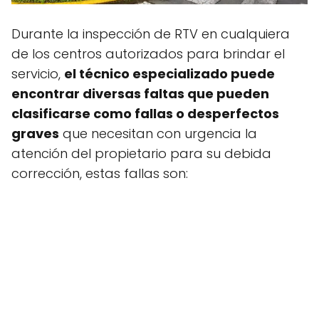
Durante la inspección de RTV en cualquiera
de los centros autorizados para brindar el
servicio,
el técnico especializado puede
encontrar diversas faltas que pueden
clasificarse como fallas o desperfectos
graves
que necesitan con urgencia la
atención del propietario para su debida
corrección, estas fallas son: