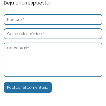
Deja una respuesta