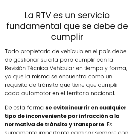
La RTV es un servicio
fundamental que se debe de
cumplir
Todo propietario de vehículo en el país debe
de gestionar su cita para cumplir con la
Revisión Técnica Vehicular en tiempo y forma,
ya que la misma se encuentra como un
requisito de tránsito que tiene que cumplir
cada automotor en el territorio nacional.
De esta forma
se evita incurrir en cualquier
tipo de inconveniente por infracción a la
normativa de tránsito y transporte
. Es
sumamente importante caminar siempre con