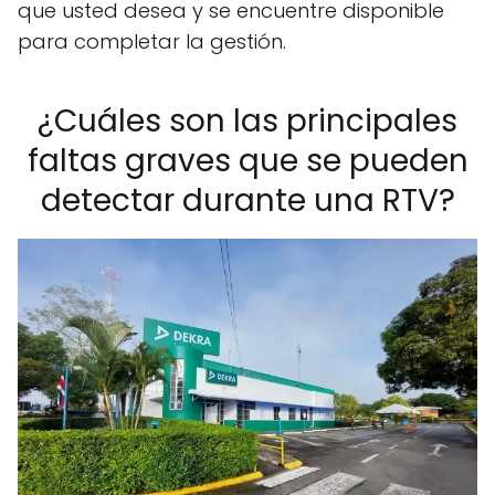
que usted desea y se encuentre disponible
para completar la gestión.
¿Cuáles son las principales
faltas graves que se pueden
detectar durante una RTV?