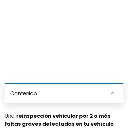
Contenido
Una
reinspección vehicular por 2 o más
faltas graves detectadas en tu vehículo