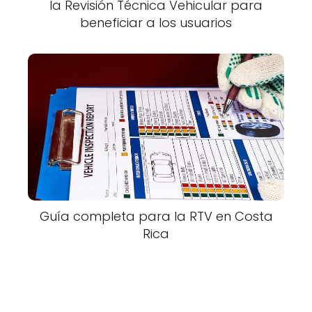
la Revisión Técnica Vehicular para
beneficiar a los usuarios
Guía completa para la RTV en Costa
Rica