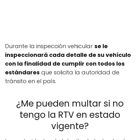
Durante la inspección vehicular
se le
inspeccionará cada detalle de su vehículo
con la finalidad de cumplir con todos los
estándares
que solicita la autoridad de
tránsito en el país.
¿Me pueden multar si no
tengo la RTV en estado
vigente?