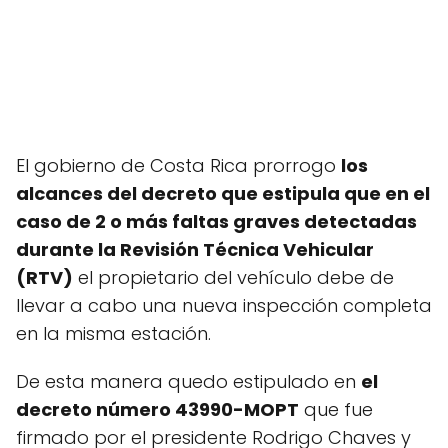
El gobierno de Costa Rica prorrogo
los
alcances del decreto que estipula que en el
caso de 2 o más faltas graves detectadas
durante la Revisión Técnica Vehicular
(RTV)
el propietario del vehículo debe de
llevar a cabo una nueva inspección completa
en la misma estación.
De esta manera quedo estipulado en
el
decreto número 43990-MOPT
que fue
firmado por el presidente Rodrigo Chaves y