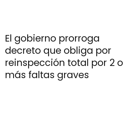
El gobierno prorroga
decreto que obliga por
reinspección total por 2 o
más faltas graves