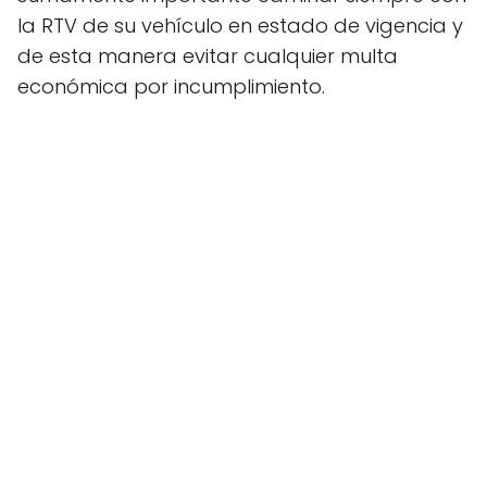
la RTV de su vehículo en estado de vigencia y
de esta manera evitar cualquier multa
económica por incumplimiento.