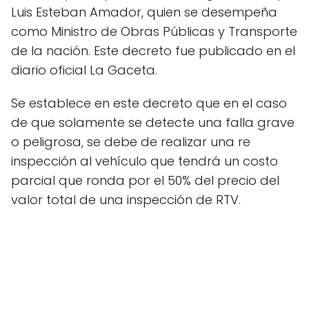
Luis Esteban Amador, quien se desempeña
como Ministro de Obras Públicas y Transporte
de la nación. Este decreto fue publicado en el
diario oficial La Gaceta.
Se establece en este decreto que en el caso
de que solamente se detecte una falla grave
o peligrosa, se debe de realizar una re
inspección al vehículo que tendrá un costo
parcial que ronda por el 50% del precio del
valor total de una inspección de RTV.