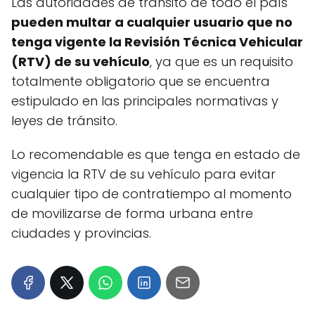
Las autoridades de tránsito de todo el país
pueden multar a cualquier usuario que no
tenga vigente la Revisión Técnica Vehicular
(RTV) de su vehículo
, ya que es un requisito
totalmente obligatorio que se encuentra
estipulado en las principales normativas y
leyes de tránsito.
Lo recomendable es que tenga en estado de
vigencia la RTV de su vehículo para evitar
cualquier tipo de contratiempo al momento
de movilizarse de forma urbana entre
ciudades y provincias.