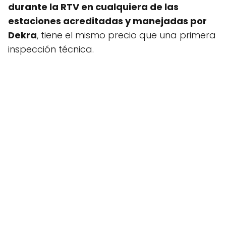
durante la RTV en cualquiera de las
estaciones acreditadas y manejadas por
Dekra
, tiene el mismo precio que una primera
inspección técnica.