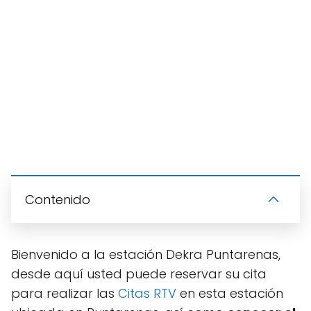
Contenido
Bienvenido a la estación Dekra Puntarenas,
desde aquí usted puede reservar su cita
para realizar las
Citas RTV
en esta estación