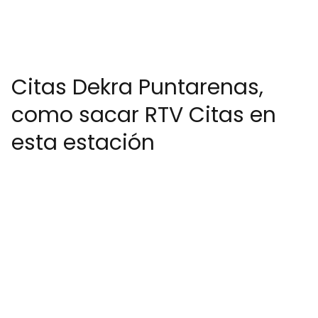
Citas Dekra Puntarenas,
como sacar RTV Citas en
esta estación