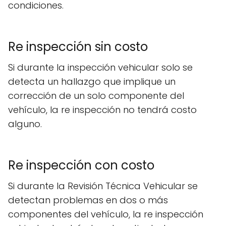
condiciones.
Re inspección sin costo
Si durante la inspección vehicular solo se
detecta un hallazgo que implique un
corrección de un solo componente del
vehículo, la re inspección no tendrá costo
alguno.
Re inspección con costo
Si durante la Revisión Técnica Vehicular se
detectan problemas en dos o más
componentes del vehículo, la re inspección