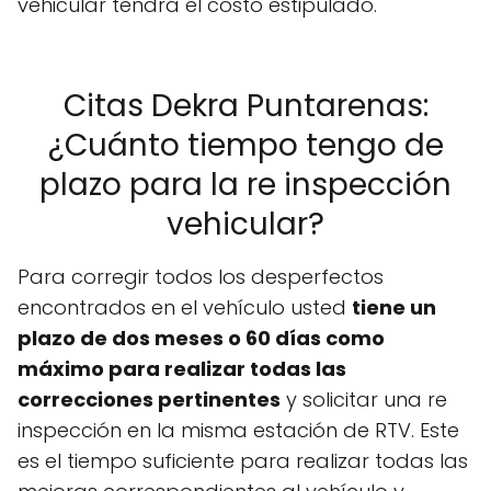
vehicular tendrá el costo estipulado.
Citas Dekra Puntarenas:
¿Cuánto tiempo tengo de
plazo para la re inspección
vehicular?
Para corregir todos los desperfectos
encontrados en el vehículo usted
tiene un
plazo de dos meses o 60 días como
máximo para realizar todas las
correcciones pertinentes
y solicitar una re
inspección en la misma estación de RTV. Este
es el tiempo suficiente para realizar todas las