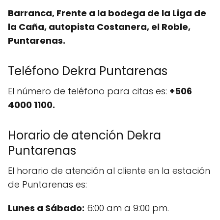
Barranca, Frente a la bodega de la Liga de
la Caña, autopista Costanera, el Roble,
Puntarenas.
Teléfono Dekra Puntarenas
El número de teléfono para citas es:
+506
4000 1100.
Horario de atención Dekra
Puntarenas
El horario de atención al cliente en la estación
de Puntarenas es:
Lunes a Sábado:
6:00 am a 9:00 pm.