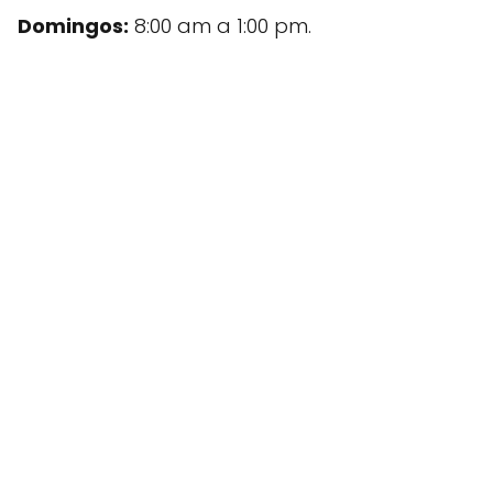
Domingos:
8:00 am a 1:00 pm.