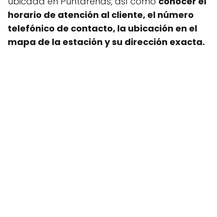
ubicada en Puntarenas, así como
conocer el
horario de atención al cliente, el número
telefónico de contacto, la ubicación en el
mapa de la estación y su dirección exacta.