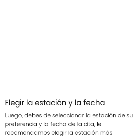
Elegir la estación y la fecha
Luego, debes de seleccionar la estación de su
preferencia y la fecha de la cita, le
recomendamos elegir la estación más