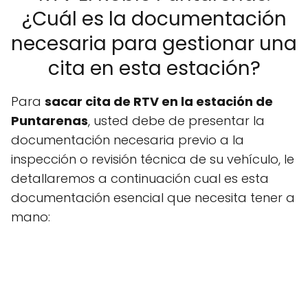
¿Cuál es la documentación
necesaria para gestionar una
cita en esta estación?
Para
sacar cita de RTV en la estación de
Puntarenas
, usted debe de presentar la
documentación necesaria previo a la
inspección o revisión técnica de su vehículo, le
detallaremos a continuación cual es esta
documentación esencial que necesita tener a
mano: