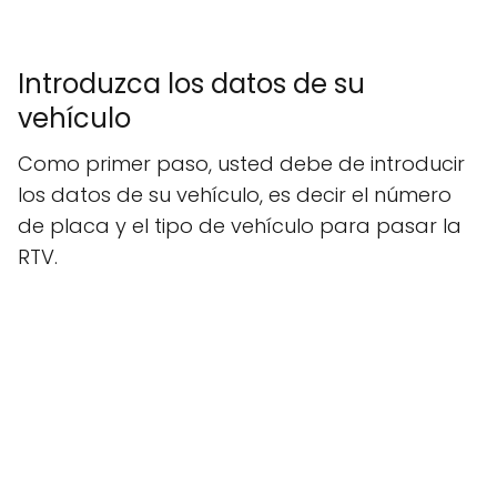
Introduzca los datos de su
vehículo
Como primer paso, usted debe de introducir
los datos de su vehículo, es decir el número
de placa y el tipo de vehículo para pasar la
RTV.