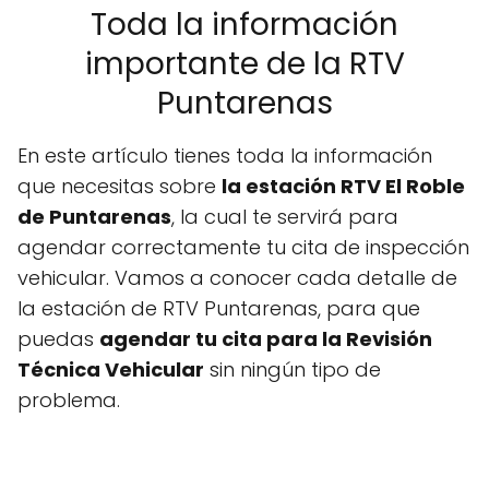
Toda la información
importante de la RTV
Puntarenas
En este artículo tienes toda la información
que necesitas sobre
la estación RTV El Roble
de Puntarenas
, la cual te servirá para
agendar correctamente tu cita de inspección
vehicular. Vamos a conocer cada detalle de
la estación de RTV Puntarenas, para que
puedas
agendar tu cita para la Revisión
Técnica Vehicular
sin ningún tipo de
problema.