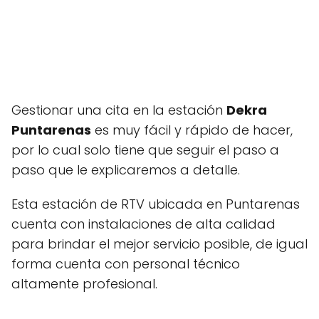
Gestionar una cita en la estación
Dekra
Puntarenas
es muy fácil y rápido de hacer,
por lo cual solo tiene que seguir el paso a
paso que le explicaremos a detalle.
Esta estación de RTV ubicada en Puntarenas
cuenta con instalaciones de alta calidad
para brindar el mejor servicio posible, de igual
forma cuenta con personal técnico
altamente profesional.