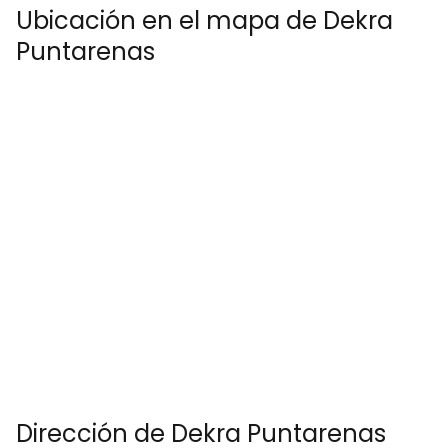
Ubicación en el mapa de Dekra
Puntarenas
Dirección de Dekra Puntarenas