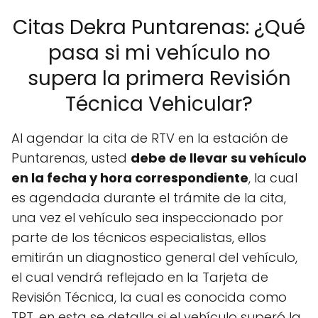
Citas Dekra Puntarenas: ¿Qué
pasa si mi vehículo no
supera la primera Revisión
Técnica Vehicular?
Al agendar la cita de RTV en la estación de
Puntarenas, usted
debe de llevar su vehículo
en la fecha y hora correspondiente
, la cual
es agendada durante el trámite de la cita,
una vez el vehículo sea inspeccionado por
parte de los técnicos especialistas, ellos
emitirán un diagnostico general del vehículo,
el cual vendrá reflejado en la Tarjeta de
Revisión Técnica, la cual es conocida como
TRT, en esta se detalla si el vehículo superó la