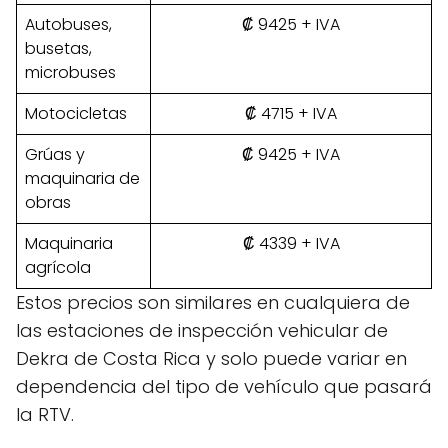
Autobuses,
₡ 9425 + IVA
busetas,
microbuses
Motocicletas
₡ 4715 + IVA
Grúas y
₡ 9425 + IVA
maquinaria de
obras
Maquinaria
₡ 4339 + IVA
agrícola
Estos precios son similares en cualquiera de
las estaciones de inspección vehicular de
Dekra de Costa Rica y solo puede variar en
dependencia del tipo de vehículo que pasará
la RTV.