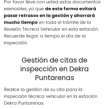
Por favor lleve con usted estos documentos
esenciales, ya que
de esta forma evitará
pasar retrasos en la gestión y ahorrará
mucho tiempo
en toda el trámite de la
Revisión Técnica Vehicular en esta estación.
Recuerde llegar a tiempo el día de la
inspección.
Gestión de citas de
inspección en Dekra
Puntarenas
Realice la gestión de su cita para la
inspección técnica vehicular en la estación
Dekra Puntarenas: