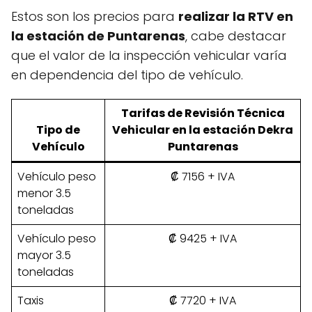
Estos son los precios para
realizar la RTV en
la estación de Puntarenas
, cabe destacar
que el valor de la inspección vehicular varía
en dependencia del tipo de vehículo.
Tarifas de Revisión Técnica
Tipo de
Vehicular en la estación Dekra
Vehículo
Puntarenas
Vehículo peso
₡ 7156 + IVA
menor 3.5
toneladas
Vehículo peso
₡ 9425 + IVA
mayor 3.5
toneladas
Taxis
₡ 7720 + IVA