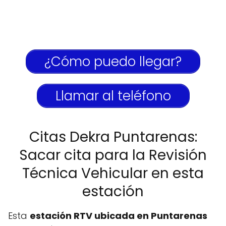
¿Cómo puedo llegar?
Llamar al teléfono
Citas Dekra Puntarenas:
Sacar cita para la Revisión
Técnica Vehicular en esta
estación
Esta
estación RTV ubicada en Puntarenas