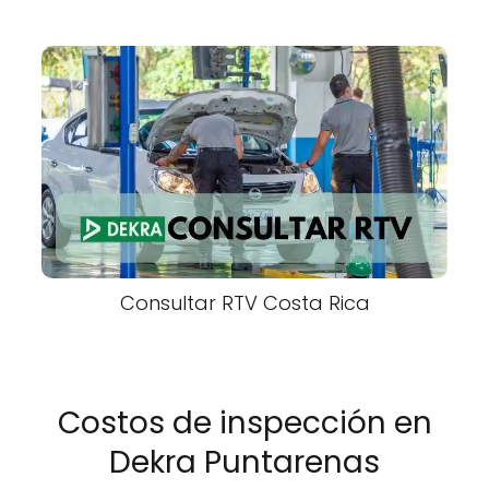
Consultar RTV Costa Rica
Costos de inspección en
Dekra Puntarenas