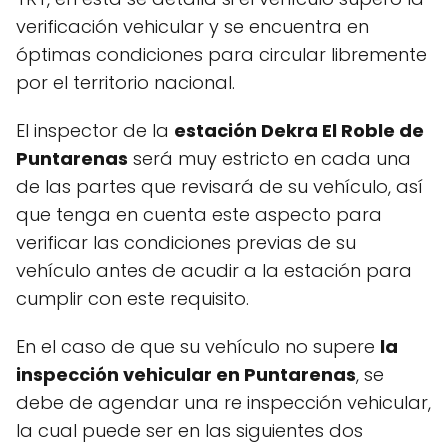
verificación vehicular y se encuentra en
óptimas condiciones para circular libremente
por el territorio nacional.
El inspector de la
estación Dekra El Roble de
Puntarenas
será muy estricto en cada una
de las partes que revisará de su vehículo, así
que tenga en cuenta este aspecto para
verificar las condiciones previas de su
vehículo antes de acudir a la estación para
cumplir con este requisito.
En el caso de que su vehículo no supere
la
inspección vehicular en Puntarenas
, se
debe de agendar una re inspección vehicular,
la cual puede ser en las siguientes dos