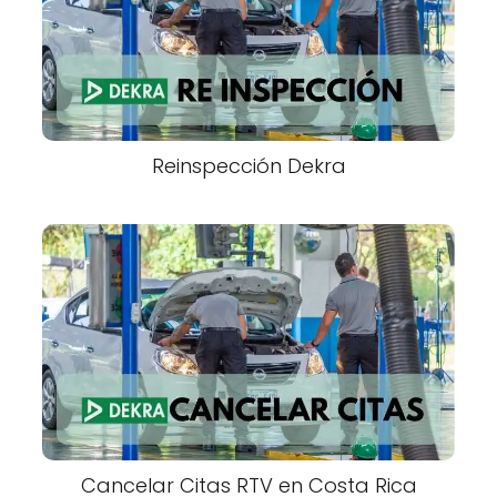
Reinspección Dekra
Cancelar Citas RTV en Costa Rica