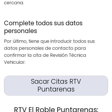
cercana.
Complete todos sus datos
personales
Por último, tiene que introducir todos sus
datos personales de contacto para
confirmar la cita de Revisión Técnica
Vehicular.
Sacar Citas RTV
Puntarenas
RTV El Roble Puntarenas: