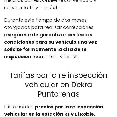
mejoras correspondientes al vehículo y
superar la RTV con éxito.
Durante este tiempo de dos meses
otorgados para realizar correcciones
asegúrese de garantizar perfectas
condiciones para su vehículo una vez
solicite formalmente la cita de re
inspección
técnica del vehículo.
Tarifas por la re inspección
vehicular en Dekra
Puntarenas
Estos son los
precios por la re inspección
vehicular en la estación RTV El Roble
,