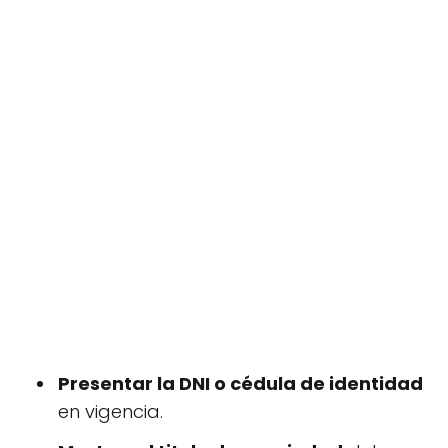
Presentar la DNI o cédula de identidad
en vigencia.