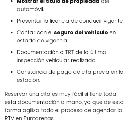
Mostrar el titulo de propiedad
del
automóvil.
Presentar la licencia de conducir vigente.
Contar con el
seguro del vehículo
en
estado de vigencia.
Documentación o TRT de la última
inspección vehicular realizada.
Constancia de pago de cita previa en la
estación.
Reservar una cita es muy fácil si tiene toda
esta documentación a mano, ya que de esta
forma agiliza todo el proceso de agendar la
RTV en Puntarenas.