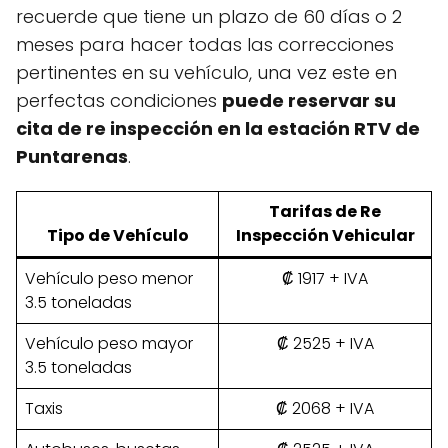
recuerde que tiene un plazo de 60 días o 2
meses para hacer todas las correcciones
pertinentes en su vehículo, una vez este en
perfectas condiciones
puede reservar su
cita de re inspección en la estación RTV de
Puntarenas
.
Tarifas de Re
Tipo de Vehículo
Inspección Vehicular
Vehículo peso menor
₡ 1917 + IVA
3.5 toneladas
Vehículo peso mayor
₡ 2525 + IVA
3.5 toneladas
Taxis
₡ 2068 + IVA