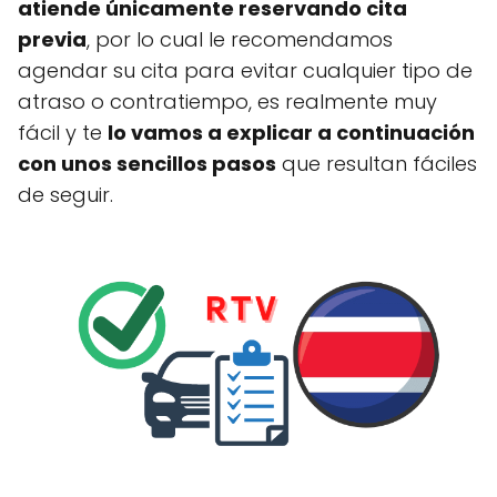
atiende únicamente reservando cita
previa
, por lo cual le recomendamos
agendar su cita para evitar cualquier tipo de
atraso o contratiempo, es realmente muy
fácil y te
lo vamos a explicar a continuación
con unos sencillos pasos
que resultan fáciles
de seguir.