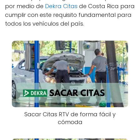
por medio de
Dekra Citas
de Costa Rica para
cumplir con este requisito fundamental para
todos los vehículos del país.
Sacar Citas RTV de forma fácil y
cómoda