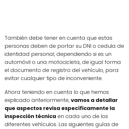
También debe tener en cuenta que estas
personas deben de portar su DNI o cedula de
identidad personal, dependiendo si es un
automóvil o una motocicleta, de igual forma
el documento de registro del vehículo, para
evitar cualquier tipo de inconveniente.
Ahora teniendo en cuenta lo que hemos
explicado anteriormente,
vamos a detallar
que aspectos revisa específicamente la
inspección técnica
en cada uno de los
diferentes vehículos. Las siguientes guías de