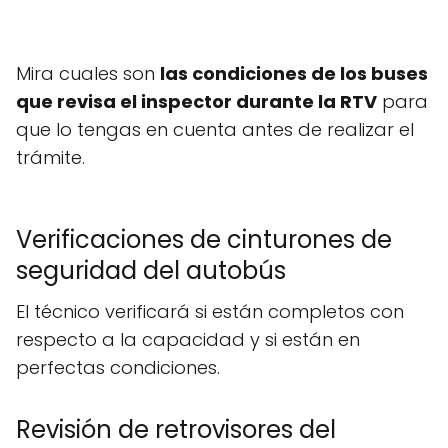
Mira cuales son
las condiciones de los buses
que revisa el inspector durante la RTV
para
que lo tengas en cuenta antes de realizar el
trámite.
Verificaciones de cinturones de
seguridad del autobús
El técnico verificará si están completos con
respecto a la capacidad y si están en
perfectas condiciones.
Revisión de retrovisores del