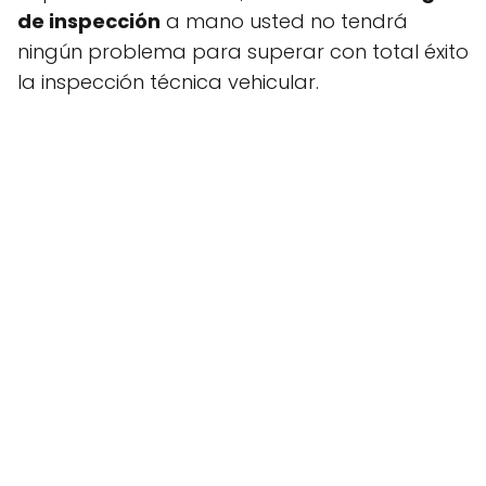
de inspección
a mano usted no tendrá
ningún problema para superar con total éxito
la inspección técnica vehicular.