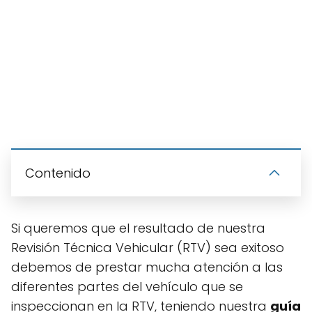
Contenido
Si queremos que el resultado de nuestra
Revisión Técnica Vehicular (RTV) sea exitoso
debemos de prestar mucha atención a las
diferentes partes del vehículo que se
inspeccionan en la RTV, teniendo nuestra
guía