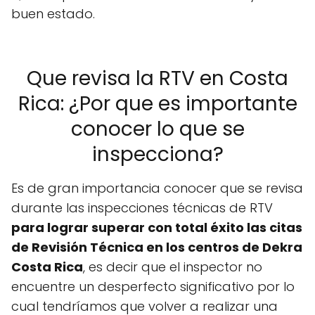
buen estado.
Que revisa la RTV en Costa
Rica: ¿Por que es importante
conocer lo que se
inspecciona?
Es de gran importancia conocer que se revisa
durante las inspecciones técnicas de RTV
para lograr superar con total éxito las citas
de Revisión Técnica en los centros de Dekra
Costa Rica
, es decir que el inspector no
encuentre un desperfecto significativo por lo
cual tendríamos que volver a realizar una