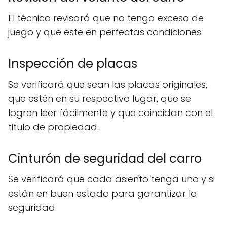
El técnico revisará que no tenga exceso de
juego y que este en perfectas condiciones.
Inspección de placas
Se verificará que sean las placas originales,
que estén en su respectivo lugar, que se
logren leer fácilmente y que coincidan con el
titulo de propiedad.
Cinturón de seguridad del carro
Se verificará que cada asiento tenga uno y si
están en buen estado para garantizar la
seguridad.