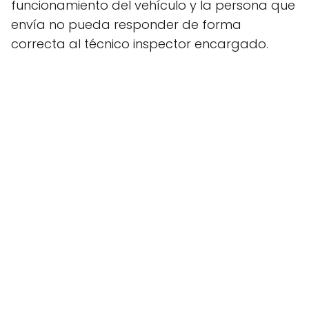
funcionamiento del vehículo y la persona que
envía no pueda responder de forma
correcta al técnico inspector encargado.