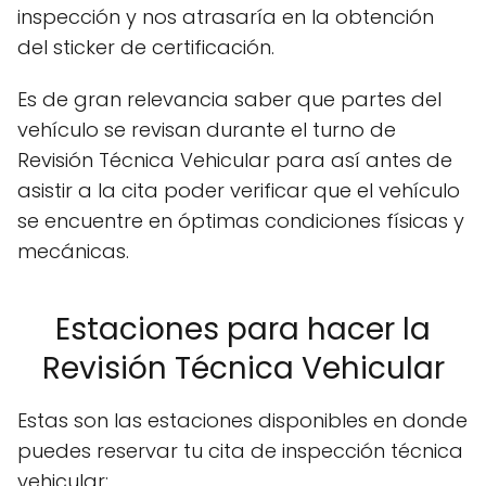
inspección y nos atrasaría en la obtención
del sticker de certificación.
Es de gran relevancia saber que partes del
vehículo se revisan durante el turno de
Revisión Técnica Vehicular para así antes de
asistir a la cita poder verificar que el vehículo
se encuentre en óptimas condiciones físicas y
mecánicas.
Estaciones para hacer la
Revisión Técnica Vehicular
Estas son las estaciones disponibles en donde
puedes reservar tu cita de inspección técnica
vehicular: