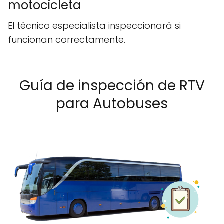
motocicleta
El técnico especialista inspeccionará si
funcionan correctamente.
Guía de inspección de RTV
para Autobuses