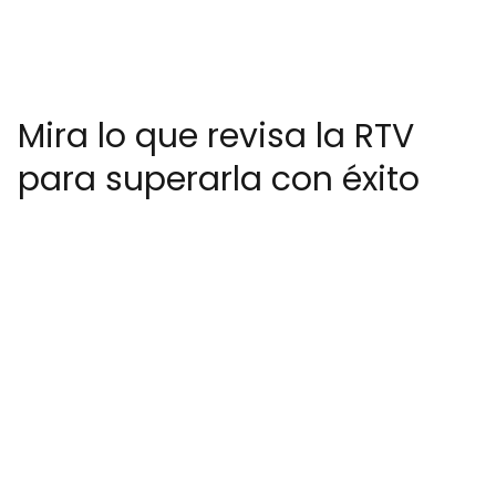
Mira lo que revisa la RTV
para superarla con éxito