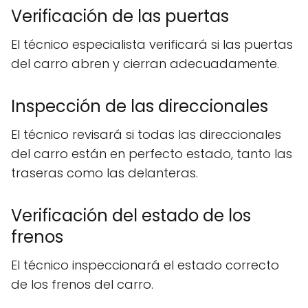
Verificación de las puertas
El técnico especialista verificará si las puertas
del carro abren y cierran adecuadamente.
Inspección de las direccionales
El técnico revisará si todas las direccionales
del carro están en perfecto estado, tanto las
traseras como las delanteras.
Verificación del estado de los
frenos
El técnico inspeccionará el estado correcto
de los frenos del carro.