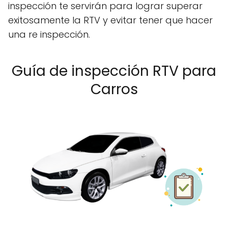
inspección te servirán para lograr superar
exitosamente la RTV y evitar tener que hacer
una re inspección.
Guía de inspección RTV para
Carros