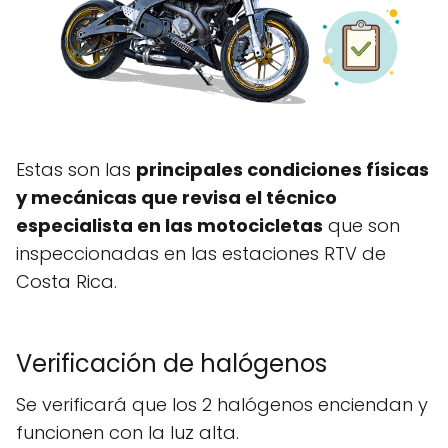
Estas son las
principales condiciones físicas
y mecánicas que revisa el técnico
especialista en las motocicletas
que son
inspeccionadas en las estaciones RTV de
Costa Rica.
Verificación de halógenos
Se verificará que los 2 halógenos enciendan y
funcionen con la luz alta.