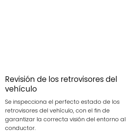
Revisión de los retrovisores del
vehículo
Se inspecciona el perfecto estado de los
retrovisores del vehículo, con el fin de
garantizar la correcta visión del entorno al
conductor.