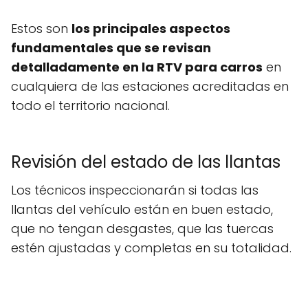
Estos son
los principales aspectos
fundamentales que se revisan
detalladamente en la RTV para carros
en
cualquiera de las estaciones acreditadas en
todo el territorio nacional.
Revisión del estado de las llantas
Los técnicos inspeccionarán si todas las
llantas del vehículo están en buen estado,
que no tengan desgastes, que las tuercas
estén ajustadas y completas en su totalidad.