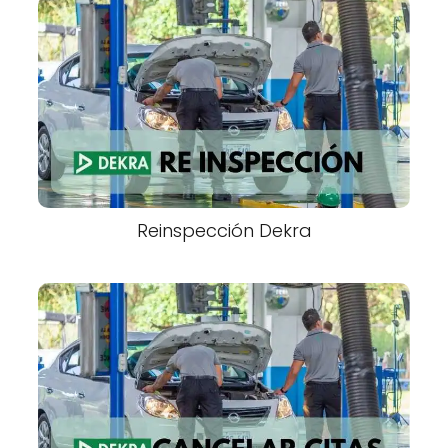
Reinspección Dekra