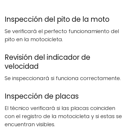
Inspección del pito de la moto
Se verificará el perfecto funcionamiento del
pito en la motocicleta.
Revisión del indicador de
velocidad
Se inspeccionará si funciona correctamente.
Inspección de placas
El técnico verificará si las placas coinciden
con el registro de la motocicleta y si estas se
encuentran visibles.