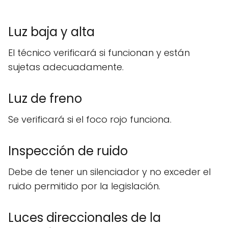
Luz baja y alta
El técnico verificará si funcionan y están
sujetas adecuadamente.
Luz de freno
Se verificará si el foco rojo funciona.
Inspección de ruido
Debe de tener un silenciador y no exceder el
ruido permitido por la legislación.
Luces direccionales de la