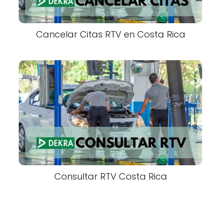
Cancelar Citas RTV en Costa Rica
Consultar RTV Costa Rica