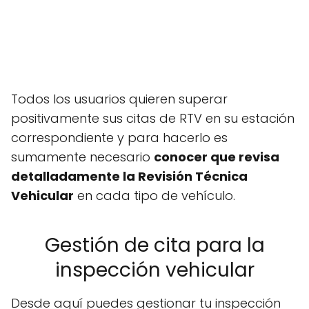
Todos los usuarios quieren superar
positivamente sus citas de RTV en su estación
correspondiente y para hacerlo es
sumamente necesario
conocer que revisa
detalladamente la Revisión Técnica
Vehicular
en cada tipo de vehículo.
Gestión de cita para la
inspección vehicular
Desde aquí puedes gestionar tu inspección