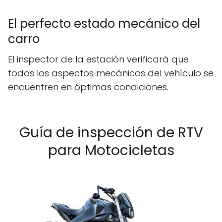
El perfecto estado mecánico del
carro
El inspector de la estación verificará que
todos los aspectos mecánicos del vehículo se
encuentren en óptimas condiciones.
Guía de inspección de RTV
para Motocicletas