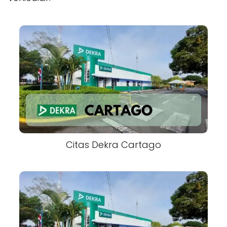
Citas Dekra Cartago