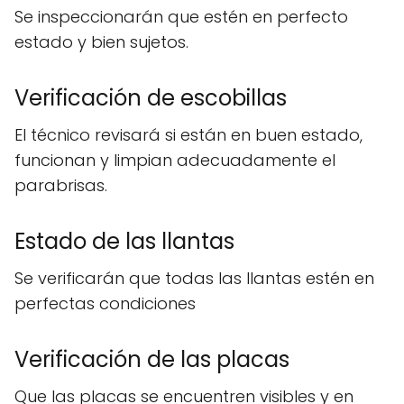
Se inspeccionarán que estén en perfecto
estado y bien sujetos.
Verificación de escobillas
El técnico revisará si están en buen estado,
funcionan y limpian adecuadamente el
parabrisas.
Estado de las llantas
Se verificarán que todas las llantas estén en
perfectas condiciones
Verificación de las placas
Que las placas se encuentren visibles y en