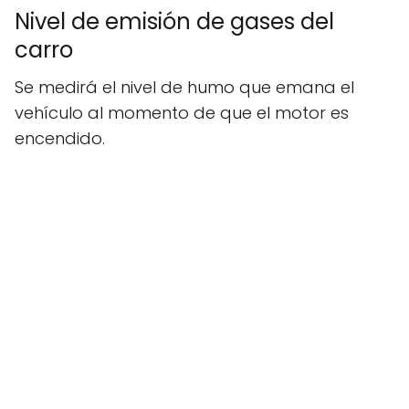
Nivel de emisión de gases del
carro
Se medirá el nivel de humo que emana el
vehículo al momento de que el motor es
encendido.