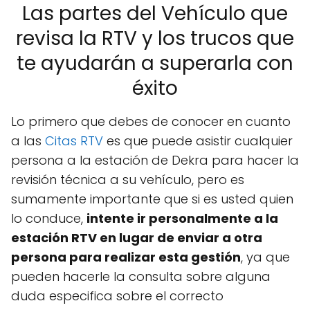
Las partes del Vehículo que
revisa la RTV y los trucos que
te ayudarán a superarla con
éxito
Lo primero que debes de conocer en cuanto
a las
Citas RTV
es que puede asistir cualquier
persona a la estación de Dekra para hacer la
revisión técnica a su vehículo, pero es
sumamente importante que si es usted quien
lo conduce,
intente ir personalmente a la
estación RTV en lugar de enviar a otra
persona para realizar esta gestión
, ya que
pueden hacerle la consulta sobre alguna
duda especifica sobre el correcto