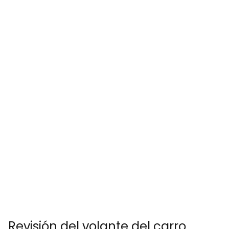
Revisión del volante del carro