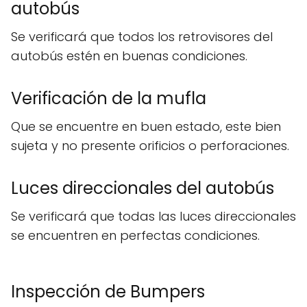
autobús
Se verificará que todos los retrovisores del
autobús estén en buenas condiciones.
Verificación de la mufla
Que se encuentre en buen estado, este bien
sujeta y no presente orificios o perforaciones.
Luces direccionales del autobús
Se verificará que todas las luces direccionales
se encuentren en perfectas condiciones.
Inspección de Bumpers